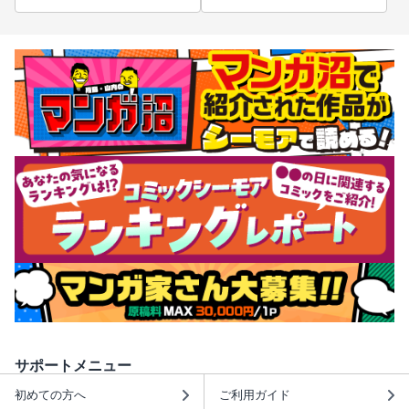
サポートメニュー
初めての方へ
ご利用ガイド