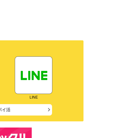
LINE
ポイ活