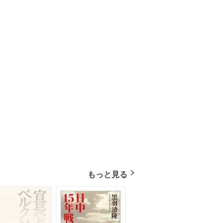
もっと見る