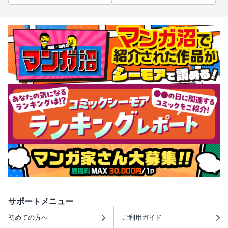
サポートメニュー
初めての方へ
ご利用ガイド