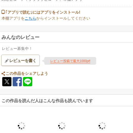
｢アプリで読む｣にはアプリをインストール!
本棚アプリを
こちら
からインストールしてください
みんなのレビュー
レビュー募集中！
レビューを書く
レビュー投稿で最大1000pt!
この作品をシェアしよう
この作品を読んだ人はこんな作品も読んでいます