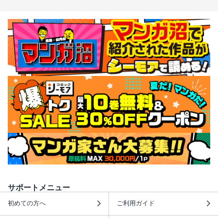
サポートメニュー
初めての方へ
ご利用ガイド