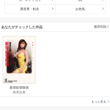
異世界・転生
お色気
履歴削除
あなたがチェックした作品
新宿欲望探偵
南里征典
もっと見る