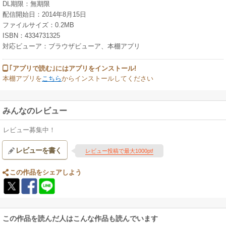
DL期限：無期限
配信開始日：2014年8月15日
ファイルサイズ：0.2MB
ISBN：4334731325
対応ビューア：ブラウザビューア、本棚アプリ
｢アプリで読む｣にはアプリをインストール!
本棚アプリを
こちら
からインストールしてください
みんなのレビュー
レビュー募集中！
レビューを書く
レビュー投稿で最大1000pt!
この作品をシェアしよう
この作品を読んだ人はこんな作品も読んでいます