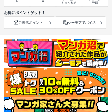
LINE
X
ちゃんねる
登録
お得にポイントゲット！
ご来店ポイント
シーモアでポイ活