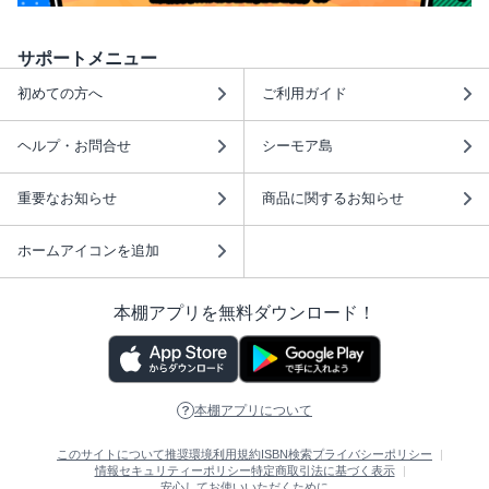
サポートメニュー
初めての方へ
ご利用ガイド
ヘルプ・お問合せ
シーモア島
重要なお知らせ
商品に関するお知らせ
ホームアイコンを追加
本棚アプリを無料ダウンロード！
本棚アプリについて
このサイトについて
推奨環境
利用規約
ISBN検索
プライバシーポリシー
情報セキュリティーポリシー
特定商取引法に基づく表示
安心してお使いいただくために