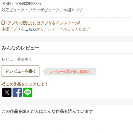
ISBN：9784833528887
対応ビューア：ブラウザビューア、本棚アプリ
｢アプリで読む｣にはアプリをインストール!
本棚アプリを
こちら
からインストールしてください
みんなのレビュー
レビュー募集中！
レビューを書く
レビュー投稿で最大1000pt!
この作品をシェアしよう
この作品を読んだ人はこんな作品も読んでいます