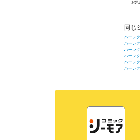
お気
同じ
ハーレ
ハーレ
ハーレ
ハーレ
ハーレ
ハーレ