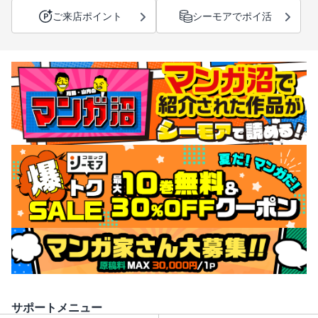
ご来店ポイント
シーモアでポイ活
サポートメニュー