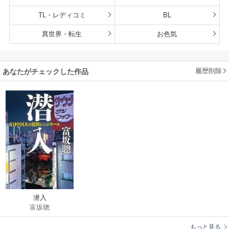
TL・レディコミ
BL
異世界・転生
お色気
履歴削除
あなたがチェックした作品
潜入
富坂聰
もっと見る