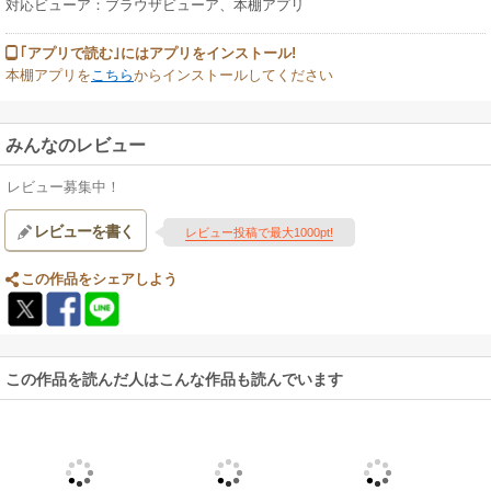
対応ビューア：ブラウザビューア、本棚アプリ
｢アプリで読む｣にはアプリをインストール!
本棚アプリを
こちら
からインストールしてください
みんなのレビュー
レビュー募集中！
レビューを書く
レビュー投稿で最大1000pt!
この作品をシェアしよう
この作品を読んだ人はこんな作品も読んでいます