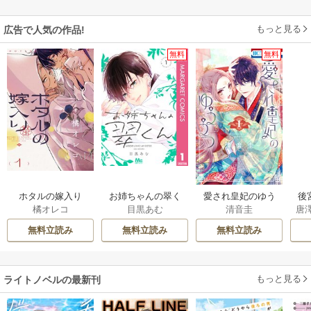
もっと見る
広告で人気の作品!
無料
無料
ホタルの嫁入り
お姉ちゃんの翠く
愛され皇妃のゆう
後
橘オレコ
目黒あむ
清音圭
唐
ん
うつ
は
無料立読み
無料立読み
無料立読み
もっと見る
ライトノベルの最新刊