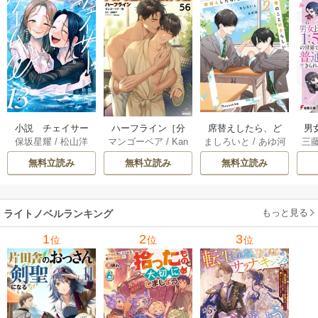
小説 チェイサー
席替えしたら、ど
男
ハーフライン［分
保坂星耀
/
松山洋
ましろいと
/
あゆ河
三
マンゴーベア
/
Kan
ゲームW 13巻
うやら後ろの男が
で
冊版] 56巻
apy
/
加藤智子
俺のこと好きらし
れる
無料立読み
無料立読み
無料立読み
い 2巻
もっと見る
ライトノベルランキング
1
2
3
位
位
位