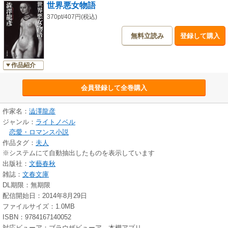
世界悪女物語
370pt/407円(税込)
無料立読み
登録して購入
作品紹介
会員登録して全巻購入
作家名：
澁澤龍彦
ジャンル：
ライトノベル
恋愛・ロマンス小説
作品タグ：
夫人
※システムにて自動抽出したものを表示しています
出版社：
文藝春秋
雑誌：
文春文庫
DL期限：無期限
配信開始日：2014年8月29日
ファイルサイズ：1.0MB
ISBN：9784167140052
対応ビューア：ブラウザビューア、本棚アプリ