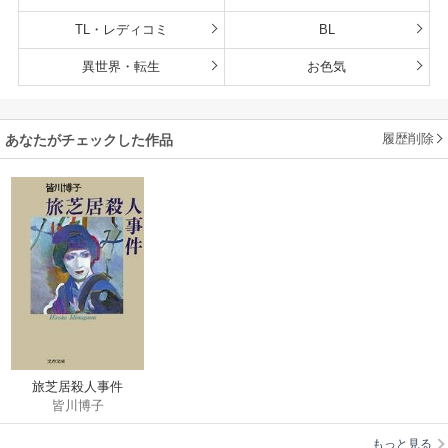
TL・レディコミ
BL
異世界・転生
お色気
履歴削除
あなたがチェックした作品
旅芝居殺人事件
皆川博子
もっと見る