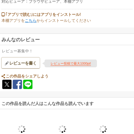
対応ビューア：ブラウザビューア、本棚アプリ
｢アプリで読む｣にはアプリをインストール!
本棚アプリを
こちら
からインストールしてください
みんなのレビュー
レビュー募集中！
レビューを書く
レビュー投稿で最大1000pt!
この作品をシェアしよう
この作品を読んだ人はこんな作品も読んでいます