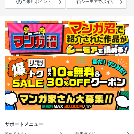
ご来店ポイント
シーモアでポイ活
サポートメニュー
初めての方へ
ご利用ガイド