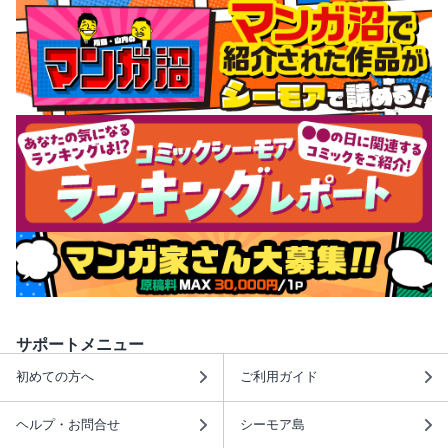
サポートメニュー
初めての方へ
ご利用ガイド
ヘルプ・お問合せ
シーモア島