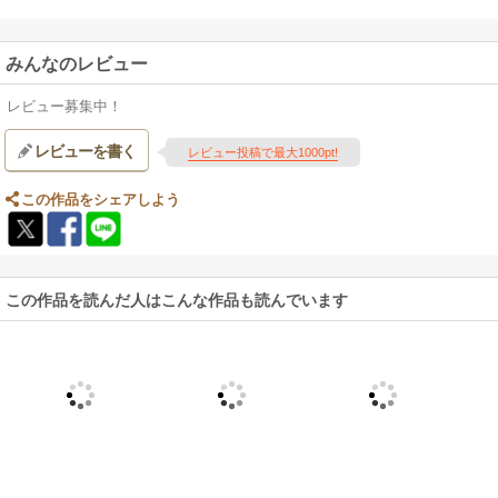
みんなのレビュー
レビュー募集中！
レビューを書く
レビュー投稿で最大1000pt!
この作品をシェアしよう
この作品を読んだ人はこんな作品も読んでいます