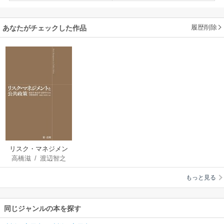
履歴削除
あなたがチェックした作品
リスク・マネジメン
高橋滋
/
渡辺智之
トと公共政策
もっと見る
同じジャンルの本を探す