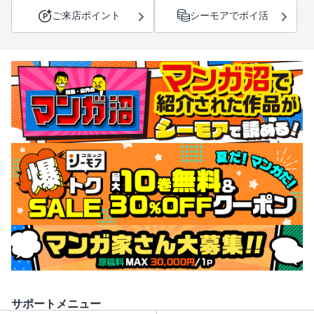
ご来店ポイント
シーモアでポイ活
サポートメニュー