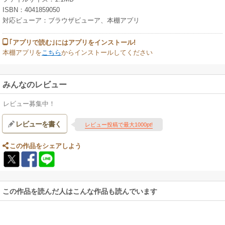
ISBN：4041859050
対応ビューア：ブラウザビューア、本棚アプリ
｢アプリで読む｣にはアプリをインストール!
本棚アプリを
こちら
からインストールしてください
みんなのレビュー
レビュー募集中！
レビューを書く
レビュー投稿で最大1000pt!
この作品をシェアしよう
この作品を読んだ人はこんな作品も読んでいます