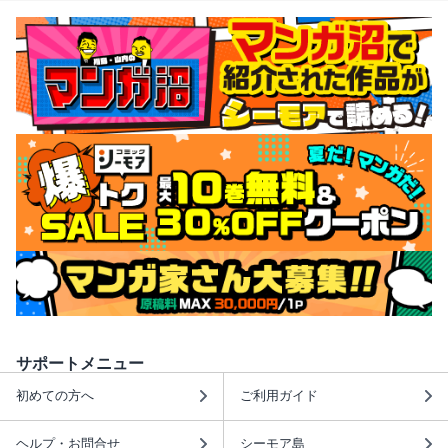
サポートメニュー
初めての方へ
ご利用ガイド
ヘルプ・お問合せ
シーモア島