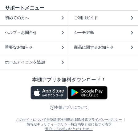
サポートメニュー
初めての方へ
ご利用ガイド
ヘルプ・お問合せ
シーモア島
重要なお知らせ
商品に関するお知らせ
ホームアイコンを追加
本棚アプリを無料ダウンロード！
本棚アプリについて
このサイトについて
推奨環境
利用規約
ISBN検索
プライバシーポリシー
情報セキュリティーポリシー
特定商取引法に基づく表示
安心してお使いいただくために