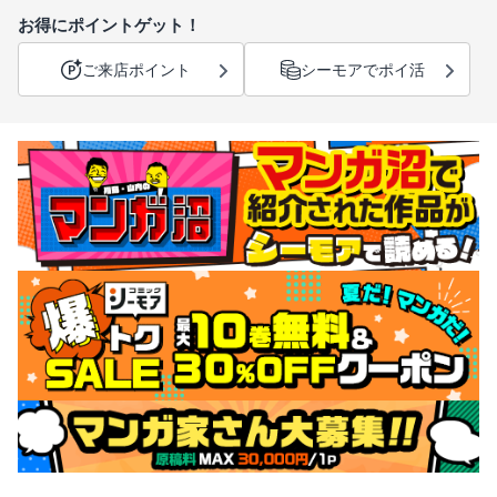
お得にポイントゲット！
ご来店ポイント
シーモアでポイ活