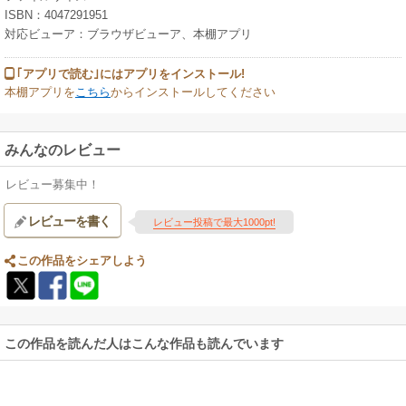
ISBN：4047291951
対応ビューア：ブラウザビューア、本棚アプリ
｢アプリで読む｣にはアプリをインストール!
本棚アプリを
こちら
からインストールしてください
みんなのレビュー
レビュー募集中！
レビューを書く
レビュー投稿で最大1000pt!
この作品をシェアしよう
この作品を読んだ人はこんな作品も読んでいます