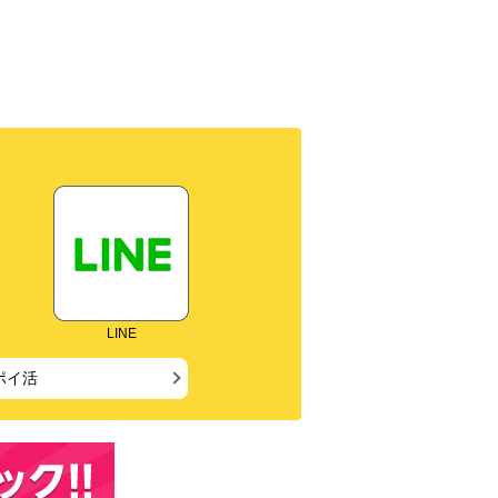
LINE
ポイ活