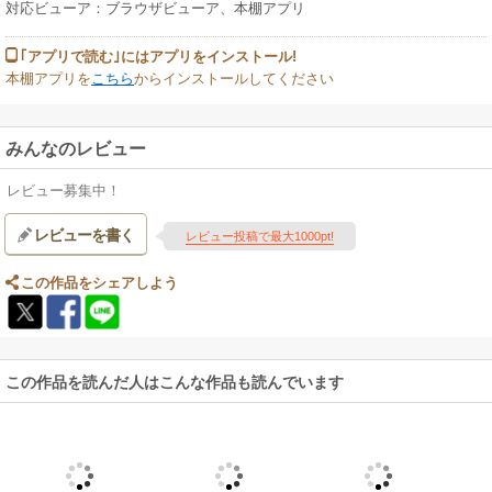
対応ビューア：ブラウザビューア、本棚アプリ
｢アプリで読む｣にはアプリをインストール!
本棚アプリを
こちら
からインストールしてください
みんなのレビュー
レビュー募集中！
レビューを書く
レビュー投稿で最大1000pt!
この作品をシェアしよう
この作品を読んだ人はこんな作品も読んでいます