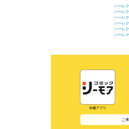
ハーレ
ハーレ
ハーレ
ハーレ
ハーレ
ハーレ
本棚アプリ
ご