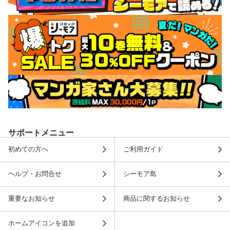
サポートメニュー
初めての方へ
ご利用ガイド
ヘルプ・お問合せ
シーモア島
重要なお知らせ
商品に関するお知らせ
ホームアイコンを追加