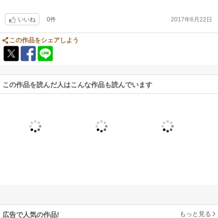
0件
2017年6月22日
いいね
この作品をシェアしよう
この作品を読んだ人はこんな作品も読んでいます
もっと見る
広告で人気の作品!