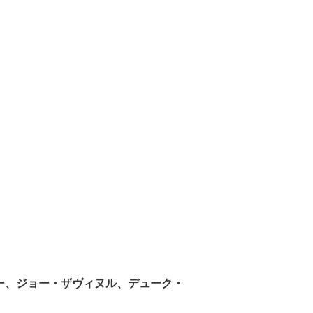
カー、ジョー・ザヴィヌル、デューク・