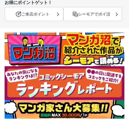
お得にポイントゲット！
ご来店ポイント
シーモアでポイ活