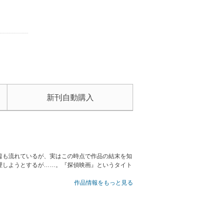
新刊自動購入
篇も流れているが、実はこの時点で作品の結末を知
理しようとするが……。『探偵映画』というタイト
作品情報をもっと見る