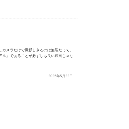
しカメラだけで撮影しきるのは無理だって。
アル」であることが必ずしも良い映画じゃな
2025年5月22日