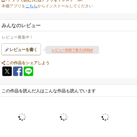
本棚アプリを
こちら
からインストールしてください
みんなのレビュー
レビュー募集中！
レビューを書く
レビュー投稿で最大1000pt!
この作品をシェアしよう
この作品を読んだ人はこんな作品も読んでいます