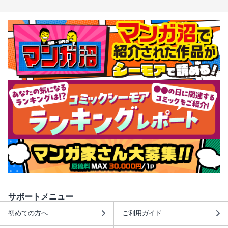
サポートメニュー
初めての方へ
ご利用ガイド