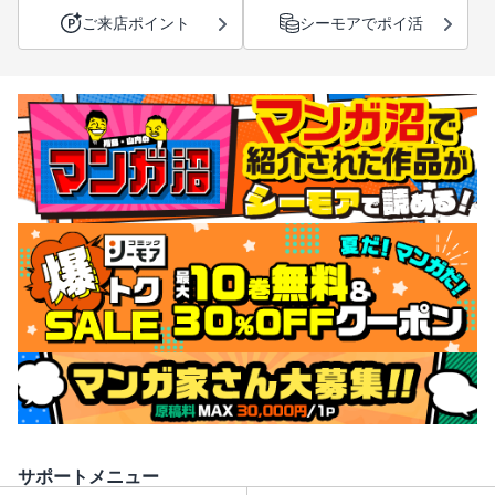
ご来店ポイント
シーモアでポイ活
サポートメニュー