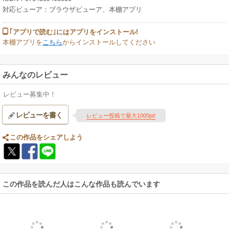
対応ビューア：ブラウザビューア、本棚アプリ
｢アプリで読む｣にはアプリをインストール!
本棚アプリを
こちら
からインストールしてください
みんなのレビュー
レビュー募集中！
レビューを書く
レビュー投稿で最大1000pt!
この作品をシェアしよう
この作品を読んだ人はこんな作品も読んでいます