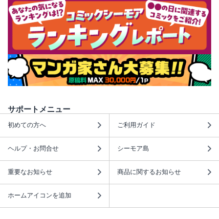
サポートメニュー
初めての方へ
ご利用ガイド
ヘルプ・お問合せ
シーモア島
重要なお知らせ
商品に関するお知らせ
ホームアイコンを追加