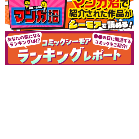
サポートメニュー
初めての方へ
ご利用ガイド
ヘルプ・お問合せ
シーモア島