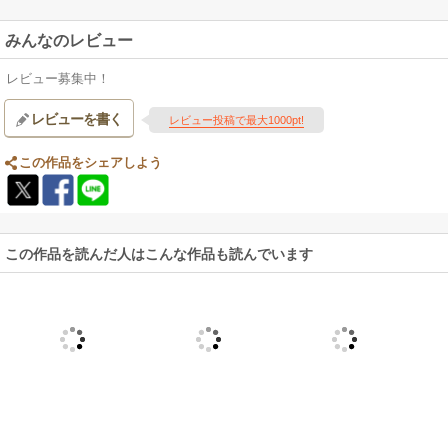
みんなのレビュー
レビュー募集中！
レビューを書く
レビュー投稿で最大1000pt!
この作品をシェアしよう
この作品を読んだ人はこんな作品も読んでいます