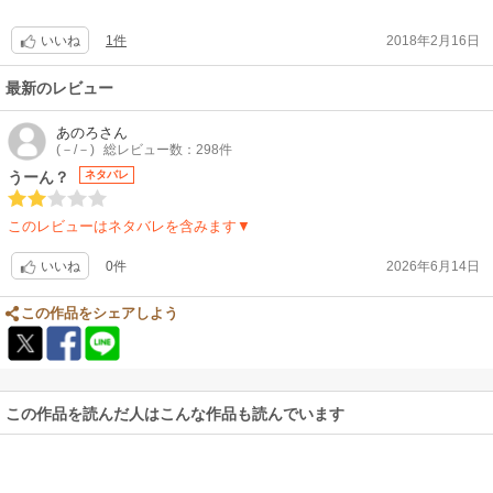
1件
2018年2月16日
いいね
最新のレビュー
あのろ
さん
(－/－)
総レビュー数：298件
うーん？
ネタバレ
このレビューはネタバレを含みます▼
0件
2026年6月14日
いいね
この作品をシェアしよう
この作品を読んだ人はこんな作品も読んでいます