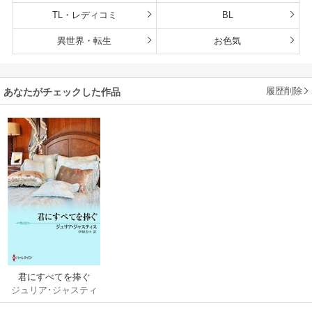
TL・レディコミ
BL
異世界・転生
お色気
履歴削除
あなたがチェックした作品
君にすべてを捧ぐ
ジュリア･ジャスティ
ス
/
伊坂奈々