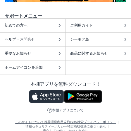
サポートメニュー
初めての方へ
ご利用ガイド
ヘルプ・お問合せ
シーモア島
重要なお知らせ
商品に関するお知らせ
ホームアイコンを追加
本棚アプリを無料ダウンロード！
本棚アプリについて
このサイトについて
推奨環境
利用規約
ISBN検索
プライバシーポリシー
情報セキュリティーポリシー
特定商取引法に基づく表示
安心してお使いいただくために