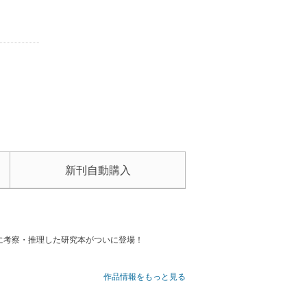
新刊自動購入
に考察・推理した研究本がついに登場！
。
作品情報をもっと見る