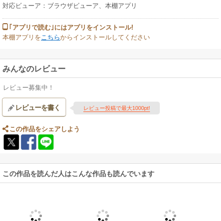
対応ビューア：ブラウザビューア、本棚アプリ
｢アプリで読む｣にはアプリをインストール!
本棚アプリを
こちら
からインストールしてください
みんなのレビュー
レビュー募集中！
レビューを書く
レビュー投稿で最大1000pt!
この作品をシェアしよう
この作品を読んだ人はこんな作品も読んでいます