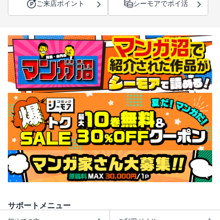
ご来店ポイント
シーモアでポイ活
サポートメニュー