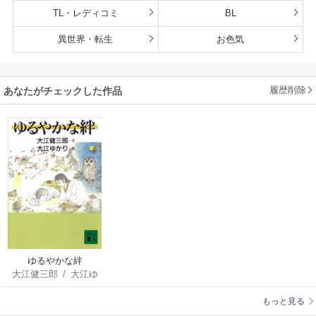
TL・レディコミ
BL
異世界・転生
お色気
履歴削除
あなたがチェックした作品
ゆるやかな絆
大江健三郎
/
大江ゆ
かり
もっと見る