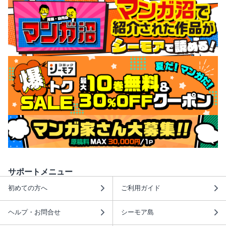
サポートメニュー
初めての方へ
ご利用ガイド
ヘルプ・お問合せ
シーモア島