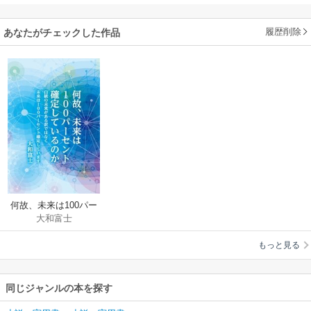
履歴削除
あなたがチェックした作品
何故、未来は100パー
大和富士
セント確定している
のか
もっと見る
同じジャンルの本を探す