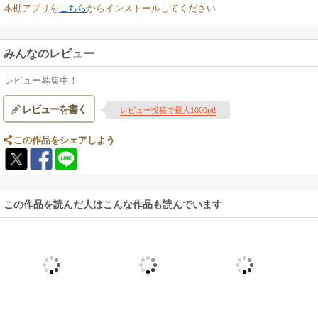
本棚アプリを
こちら
からインストールしてください
みんなのレビュー
レビュー募集中！
レビューを書く
レビュー投稿で最大1000pt!
この作品をシェアしよう
この作品を読んだ人はこんな作品も読んでいます