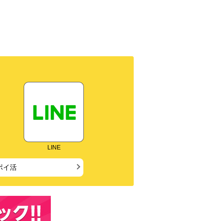
LINE
ポイ活