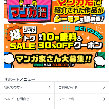
サポートメニュー
初めての方へ
ご利用ガイド
ヘルプ・お問合せ
シーモア島