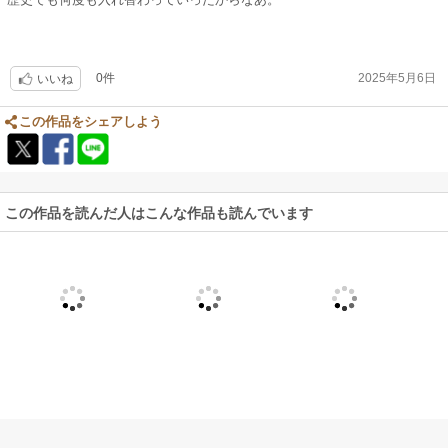
0件
2025年5月6日
いいね
この作品をシェアしよう
この作品を読んだ人はこんな作品も読んでいます