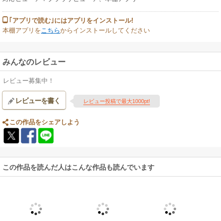
｢アプリで読む｣にはアプリをインストール!
本棚アプリを
こちら
からインストールしてください
みんなのレビュー
レビュー募集中！
レビューを書く
レビュー投稿で最大1000pt!
この作品をシェアしよう
この作品を読んだ人はこんな作品も読んでいます