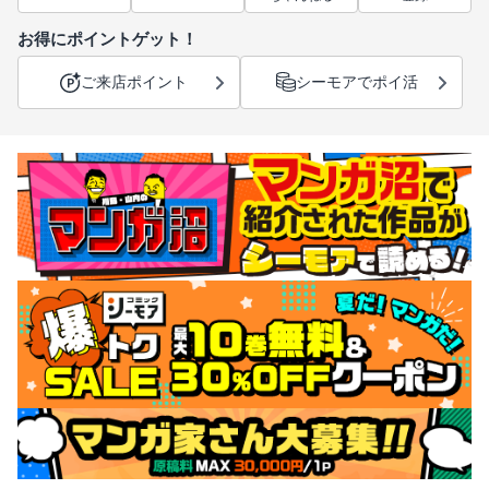
お得にポイントゲット！
ご来店ポイント
シーモアでポイ活