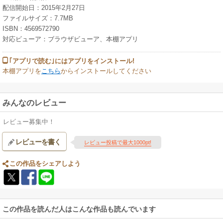
配信開始日：2015年2月27日
ファイルサイズ：7.7MB
ISBN：4569572790
対応ビューア：ブラウザビューア、本棚アプリ
｢アプリで読む｣にはアプリをインストール!
本棚アプリを
こちら
からインストールしてください
みんなのレビュー
レビュー募集中！
レビューを書く
レビュー投稿で最大1000pt!
この作品をシェアしよう
この作品を読んだ人はこんな作品も読んでいます