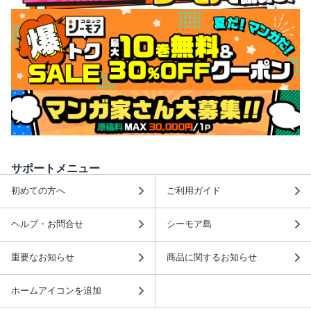
サポートメニュー
初めての方へ
ご利用ガイド
ヘルプ・お問合せ
シーモア島
重要なお知らせ
商品に関するお知らせ
ホームアイコンを追加