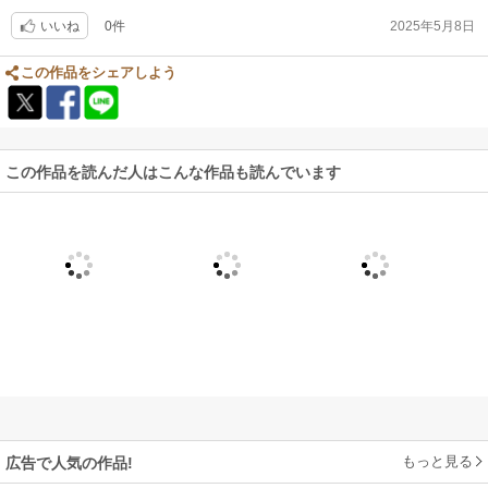
0件
2025年5月8日
いいね
この作品をシェアしよう
この作品を読んだ人はこんな作品も読んでいます
もっと見る
広告で人気の作品!