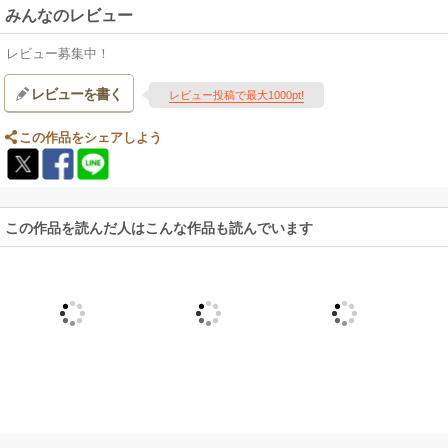
みんなのレビュー
レビュー募集中！
レビューを書く
レビュー投稿で最大1000pt!
この作品をシェアしよう
この作品を読んだ人はこんな作品も読んでいます