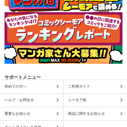
サポートメニュー
初めての方へ
ご利用ガイド
ヘルプ・お問合せ
シーモア島
重要なお知らせ
商品に関するお知らせ