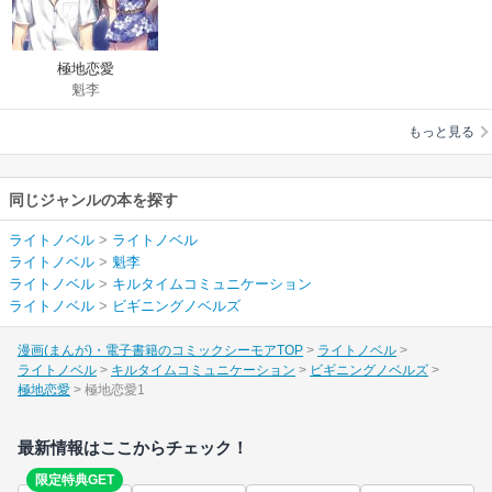
極地恋愛
魁李
もっと見る
同じジャンルの本を探す
ライトノベル
>
ライトノベル
ライトノベル
>
魁李
ライトノベル
>
キルタイムコミュニケーション
ライトノベル
>
ビギニングノベルズ
漫画(まんが)・電子書籍のコミックシーモアTOP
ライトノベル
ライトノベル
キルタイムコミュニケーション
ビギニングノベルズ
極地恋愛
極地恋愛1
最新情報はここからチェック！
限定特典GET