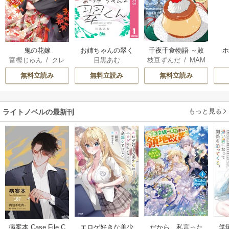
鬼の花嫁
お姉ちゃんの翠く
千夜千食物語 ～敗
富樫じゅん
/
クレ
目黒あむ
枝豆ずんだ
/
MAM
ん
国の姫ですが氷の
ハ
AKOTO
/
鴉羽凛燈
皇子殿下がどうも
無料立読み
無料立読み
無料立読み
溺愛してくれてい
ます～
もっと見る
ライトノベルの最新刊
だから、私言った
病案本 Case File C
エロゲ好きな美少
学