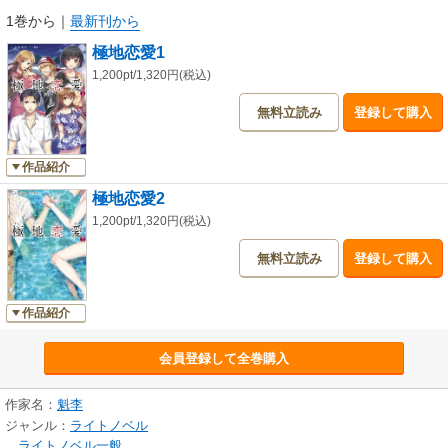
1巻から
｜
最新刊から
極地恋愛1
1,200pt/1,320円(税込)
無料立読み
登録して購入
作品紹介
極地恋愛2
1,200pt/1,320円(税込)
無料立読み
登録して購入
作品紹介
会員登録して全巻購入
作家名：
魁李
ジャンル：
ライトノベル
ライトノベル一般