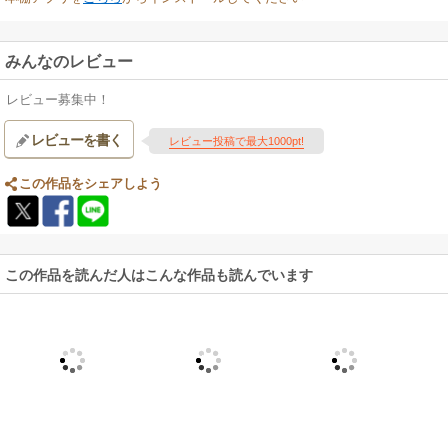
みんなのレビュー
レビュー募集中！
レビューを書く
レビュー投稿で最大1000pt!
この作品をシェアしよう
この作品を読んだ人はこんな作品も読んでいます