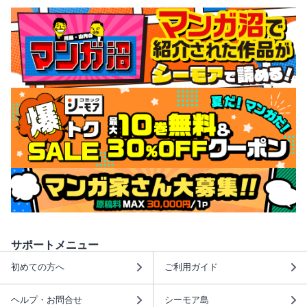
サポートメニュー
初めての方へ
ご利用ガイド
ヘルプ・お問合せ
シーモア島