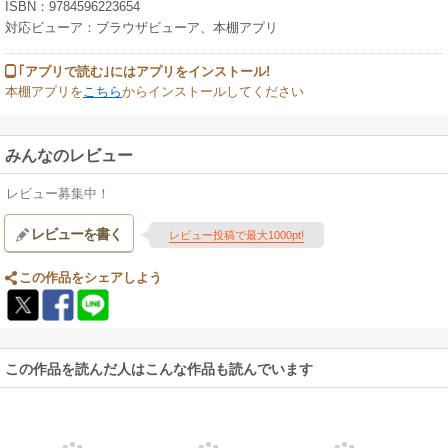
ISBN：9784596223654
対応ビューア：ブラウザビューア、本棚アプリ
｢アプリで読む｣にはアプリをインストール!
本棚アプリを
こちら
からインストールしてください
みんなのレビュー
レビュー募集中！
レビューを書く
レビュー投稿で最大1000pt!
この作品をシェアしよう
この作品を読んだ人はこんな作品も読んでいます