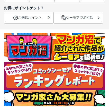
お得にポイントゲット！
ご来店ポイント
シーモアでポイ活