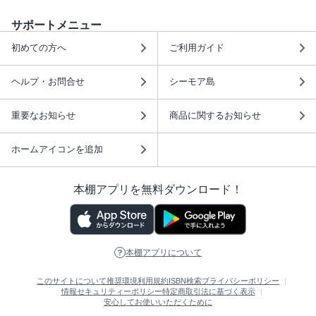
サポートメニュー
初めての方へ
ご利用ガイド
ヘルプ・お問合せ
シーモア島
重要なお知らせ
商品に関するお知らせ
ホームアイコンを追加
本棚アプリを無料ダウンロード！
本棚アプリについて
このサイトについて
推奨環境
利用規約
ISBN検索
プライバシーポリシー
情報セキュリティーポリシー
特定商取引法に基づく表示
安心してお使いいただくために