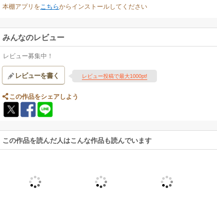
本棚アプリを
こちら
からインストールしてください
みんなのレビュー
レビュー募集中！
レビューを書く
レビュー投稿で最大1000pt!
この作品をシェアしよう
この作品を読んだ人はこんな作品も読んでいます