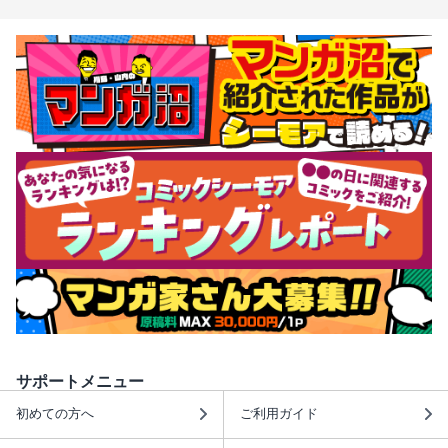
サポートメニュー
初めての方へ
ご利用ガイド