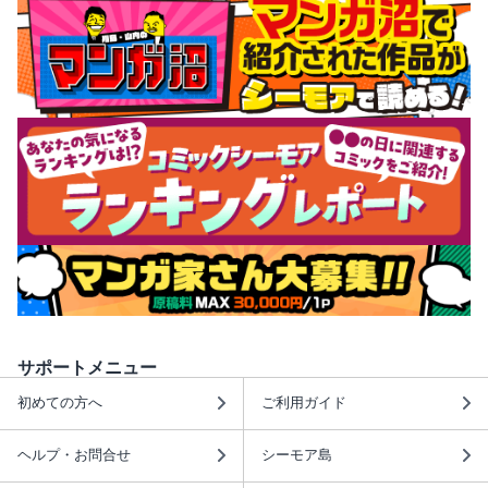
サポートメニュー
初めての方へ
ご利用ガイド
ヘルプ・お問合せ
シーモア島