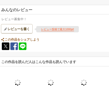
みんなのレビュー
レビュー募集中！
レビューを書く
レビュー投稿で最大1000pt!
この作品をシェアしよう
この作品を読んだ人はこんな作品も読んでいます