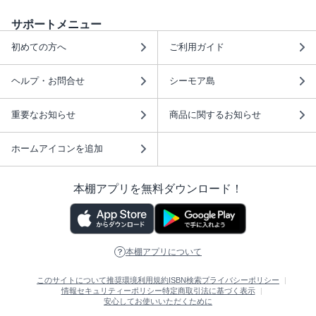
サポートメニュー
初めての方へ
ご利用ガイド
ヘルプ・お問合せ
シーモア島
重要なお知らせ
商品に関するお知らせ
ホームアイコンを追加
本棚アプリを無料ダウンロード！
本棚アプリについて
このサイトについて
推奨環境
利用規約
ISBN検索
プライバシーポリシー
情報セキュリティーポリシー
特定商取引法に基づく表示
安心してお使いいただくために