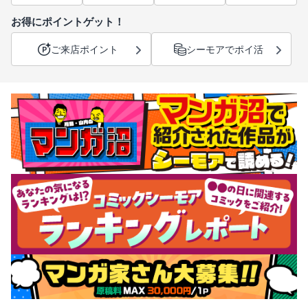
お得にポイントゲット！
ご来店ポイント
シーモアでポイ活