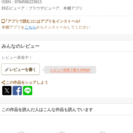
ISBN：9784596223913
対応ビューア：ブラウザビューア、本棚アプリ
｢アプリで読む｣にはアプリをインストール!
本棚アプリを
こちら
からインストールしてください
みんなのレビュー
レビュー募集中！
レビューを書く
レビュー投稿で最大1000pt!
この作品をシェアしよう
この作品を読んだ人はこんな作品も読んでいます