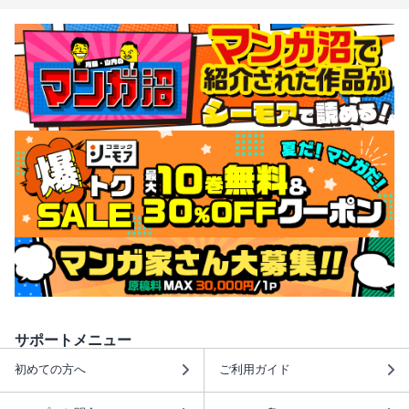
サポートメニュー
初めての方へ
ご利用ガイド