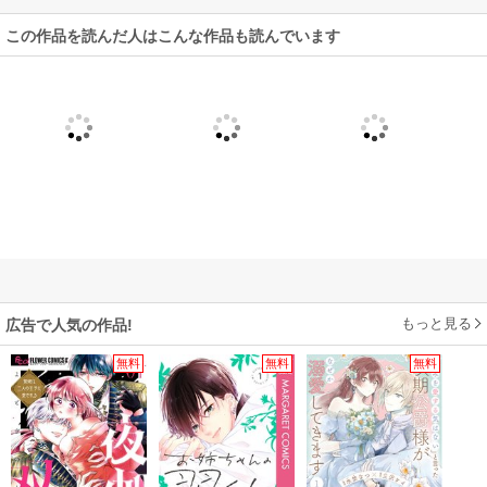
この作品を読んだ人はこんな作品も読んでいます
もっと見る
広告で人気の作品!
無料
無料
無料