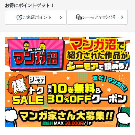
お得にポイントゲット！
ご来店ポイント
シーモアでポイ活