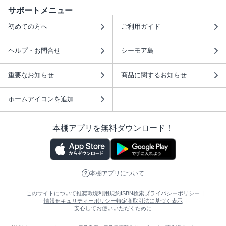
サポートメニュー
初めての方へ
ご利用ガイド
ヘルプ・お問合せ
シーモア島
重要なお知らせ
商品に関するお知らせ
ホームアイコンを追加
本棚アプリを無料ダウンロード！
本棚アプリについて
このサイトについて
推奨環境
利用規約
ISBN検索
プライバシーポリシー
情報セキュリティーポリシー
特定商取引法に基づく表示
安心してお使いいただくために