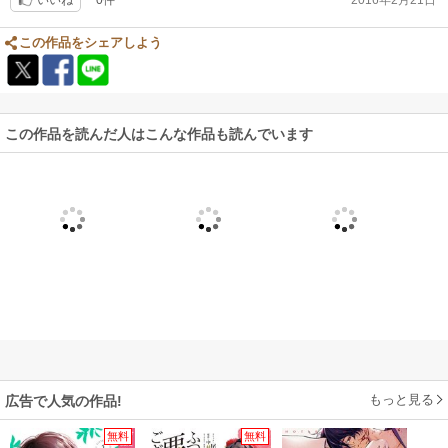
必然なのだという気もします。
いいね
この作品をシェアしよう
この作品を読んだ人はこんな作品も読んでいます
もっと見る
広告で人気の作品!
無料
無料