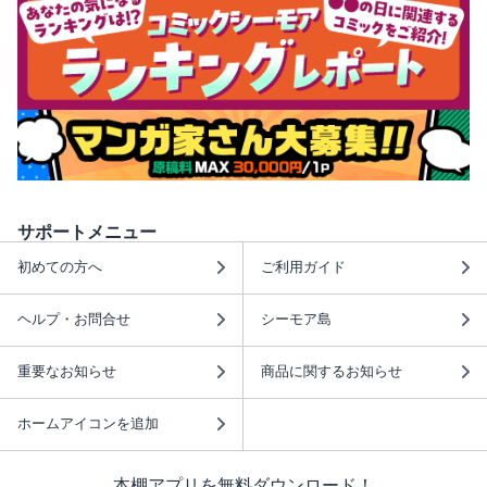
サポートメニュー
初めての方へ
ご利用ガイド
ヘルプ・お問合せ
シーモア島
重要なお知らせ
商品に関するお知らせ
ホームアイコンを追加
本棚アプリを無料ダウンロード！