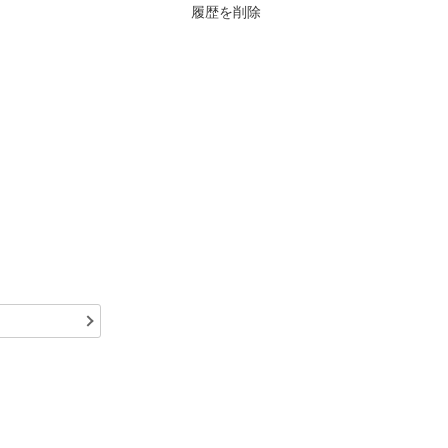
履歴を削除