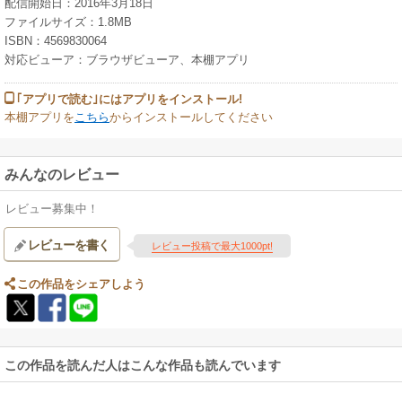
配信開始日：2016年3月18日
ファイルサイズ：1.8MB
ISBN：4569830064
対応ビューア：ブラウザビューア、本棚アプリ
｢アプリで読む｣にはアプリをインストール!
本棚アプリを
こちら
からインストールしてください
みんなのレビュー
レビュー募集中！
レビューを書く
レビュー投稿で最大1000pt!
この作品をシェアしよう
この作品を読んだ人はこんな作品も読んでいます