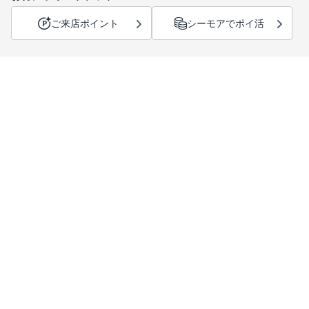
ご来店ポイント
シーモアでポイ活
サポートメニュー