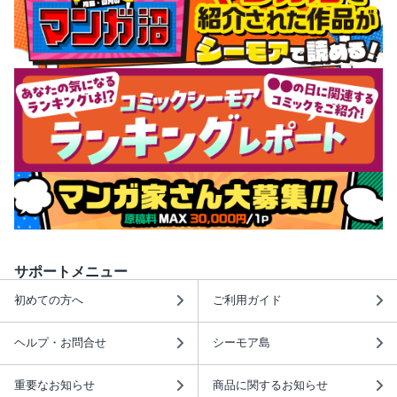
サポートメニュー
初めての方へ
ご利用ガイド
ヘルプ・お問合せ
シーモア島
重要なお知らせ
商品に関するお知らせ