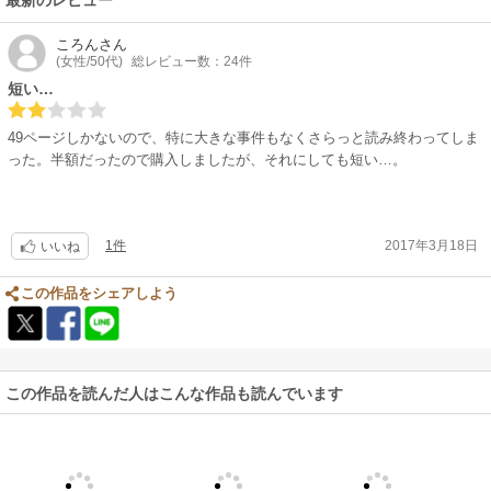
最新のレビュー
ころん
さん
(女性/50代)
総レビュー数：24件
短い…
49ページしかないので、特に大きな事件もなくさらっと読み終わってしま
った。半額だったので購入しましたが、それにしても短い…。
1件
2017年3月18日
いいね
この作品をシェアしよう
この作品を読んだ人はこんな作品も読んでいます