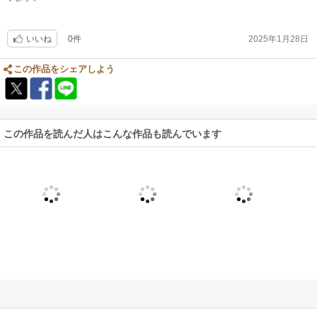
0件
2025年1月28日
いいね
この作品をシェアしよう
この作品を読んだ人はこんな作品も読んでいます