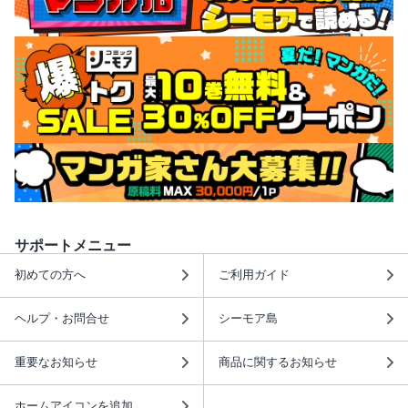
サポートメニュー
初めての方へ
ご利用ガイド
ヘルプ・お問合せ
シーモア島
重要なお知らせ
商品に関するお知らせ
ホームアイコンを追加