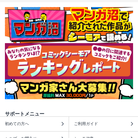
サポートメニュー
初めての方へ
ご利用ガイド