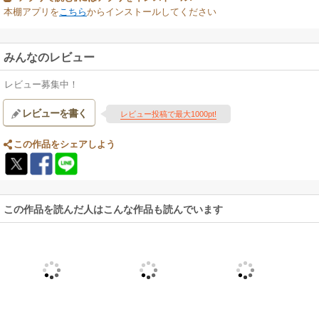
本棚アプリを
こちら
からインストールしてください
みんなのレビュー
レビュー募集中！
レビューを書く
レビュー投稿で最大1000pt!
この作品をシェアしよう
この作品を読んだ人はこんな作品も読んでいます